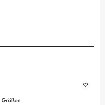
ne Größen