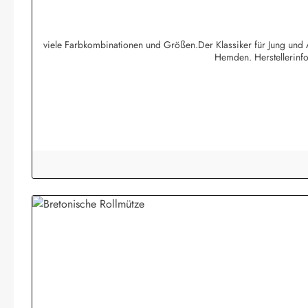
viele Farbkombinationen und Größen.Der Klassiker für Jung und A
Hemden. Herstellerin