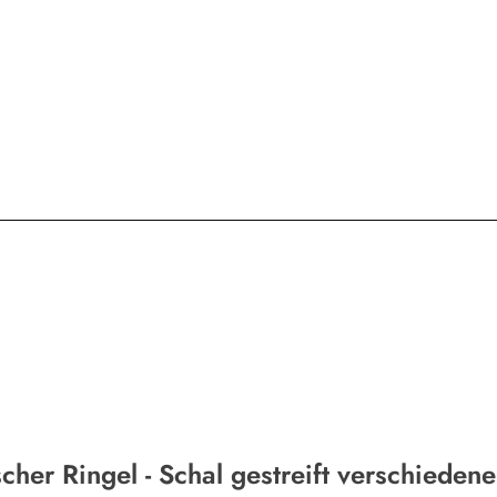
cher Ringel - Schal gestreift verschiede