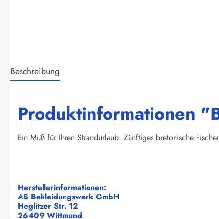
Beschreibung
Produktinformationen "
Ein Muß für Ihren Strandurlaub: Zünftiges bretonische Fisc
Herstellerinformationen:
AS Bekleidungswerk GmbH
Heglitzer Str. 12
26409 Wittmund