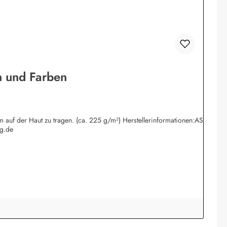
n und Farben
 auf der Haut zu tragen. (ca. 225 g/m²) Herstellerinformationen:AS
g.de