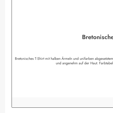
Bretonische
Bretonisches T-Shirt mit halben Ärmeln und unifarben abgesetztem
und angenehm auf der Haut. Farbtabe