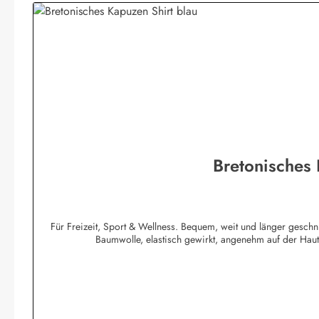
Bretonisches
Für Freizeit, Sport & Wellness. Bequem, weit und länger geschn
Baumwolle, elastisch gewirkt, angenehm auf der Ha