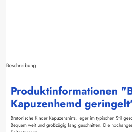
Beschreibung
Produktinformationen "
Kapuzenhemd geringelt
Bretonische Kinder Kapuzenshirts, leger im typischen Stil gesc
Bequem weit und großzügig lang geschnitten. Die hochangese