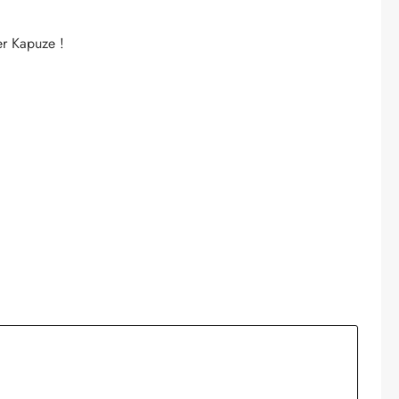
er Kapuze !