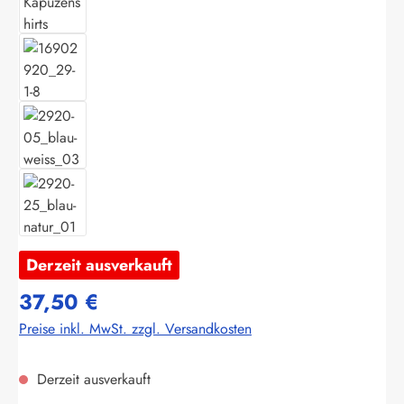
Derzeit ausverkauft
37,50 €
Preise inkl. MwSt. zzgl. Versandkosten
Derzeit ausverkauft