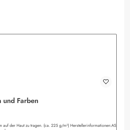
n und Farben
 auf der Haut zu tragen. (ca. 225 g/m²) Herstellerinformationen:AS