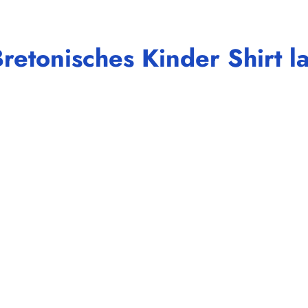
retonisches Kinder Shirt 