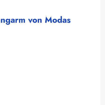
langarm von Modas