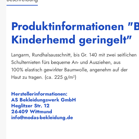
Produktinformationen "B
Kinderhemd geringelt"
Langarm, Rundhalsausschnitt, bis Gr. 140 mit zwei seitlichen
Schulternieten fürs bequeme An- und Ausziehen, aus
100% elastisch gewirkter Baumwolle, angenehm auf der
Haut zu tragen. (ca. 225 g/m²)
Herstellerinformationen:
AS Bekleidungswerk GmbH
Heglitzer Str. 12
26409 Wittmund
info@modas-bekleidung.de