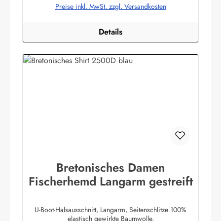
Preise inkl. MwSt. zzgl. Versandkosten
Details
Bretonisches Damen
Fischerhemd Langarm gestreift
U-Boot-Halsausschnitt, Langarm, Seitenschlitze 100%
elastisch gewirkte Baumwolle,