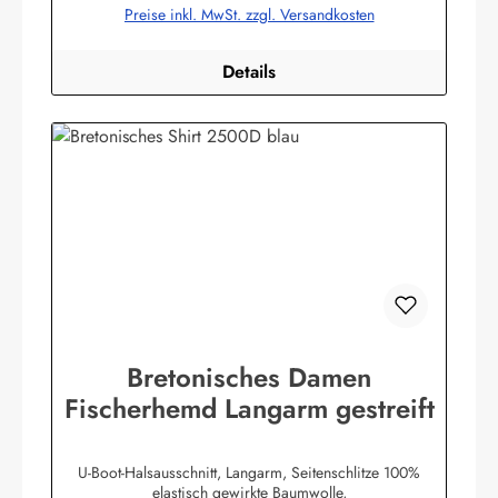
Preise inkl. MwSt. zzgl. Versandkosten
Details
Bretonisches Damen
Fischerhemd Langarm gestreift
U-Boot-Halsausschnitt, Langarm, Seitenschlitze 100%
elastisch gewirkte Baumwolle,