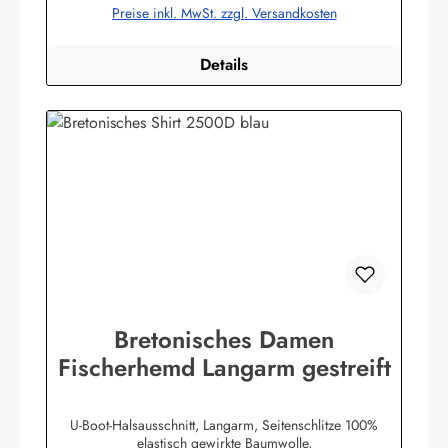
Preise inkl. MwSt. zzgl. Versandkosten
Details
Bretonisches Damen
Fischerhemd Langarm gestreift
U-Boot-Halsausschnitt, Langarm, Seitenschlitze 100%
elastisch gewirkte Baumwolle,