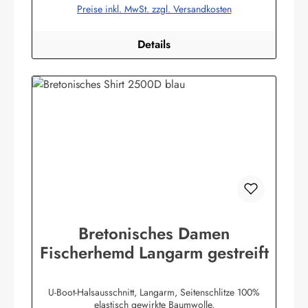
Preise inkl. MwSt. zzgl. Versandkosten
Details
Bretonisches Damen
Fischerhemd Langarm gestreift
U-Boot-Halsausschnitt, Langarm, Seitenschlitze 100%
elastisch gewirkte Baumwolle,