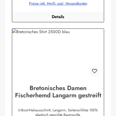
Preise inkl. MwSt. zzgl. Versandkosten
Details
Bretonisches Damen
Fischerhemd Langarm gestreift
U-Boot-Halsausschnitt, Langarm, Seitenschlitze 100%
elastisch gewirkte Baumwolle,