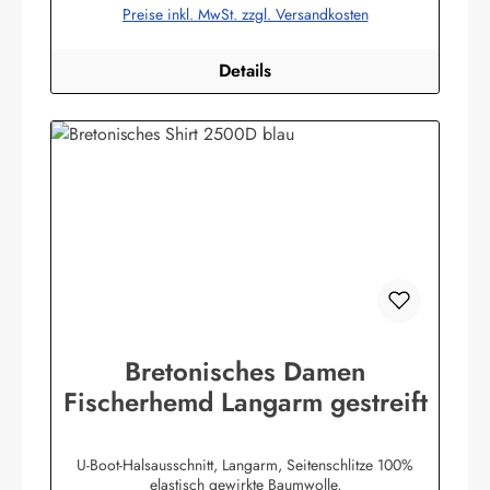
Preise inkl. MwSt. zzgl. Versandkosten
Details
Bretonisches Damen
Fischerhemd Langarm gestreift
U-Boot-Halsausschnitt, Langarm, Seitenschlitze 100%
elastisch gewirkte Baumwolle,