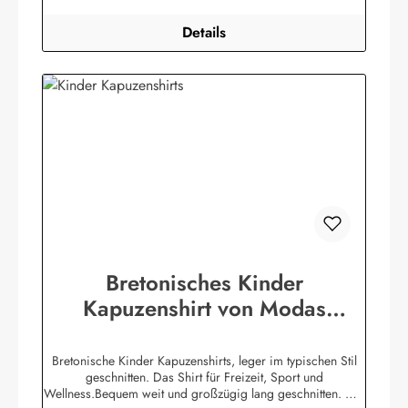
Details
Bretonisches Kinder
Kapuzenshirt von Modas
Kapuzenhemd geringelt
Bretonische Kinder Kapuzenshirts, leger im typischen Stil
geschnitten. Das Shirt für Freizeit, Sport und
Wellness.Bequem weit und großzügig lang geschnitten. Die