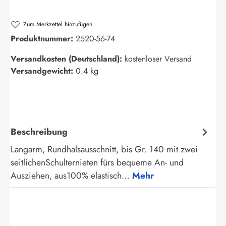
Zum Merkzettel hinzufügen
Produktnummer:
2520-56-74
Versandkosten (Deutschland):
kostenloser Versand
Versandgewicht:
0.4 kg
Beschreibung
Langarm, Rundhalsausschnitt, bis Gr. 140 mit zwei
seitlichenSchulternieten fürs bequeme An- und
Ausziehen, aus100% elastisch…
Mehr