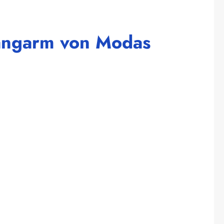
langarm von Modas