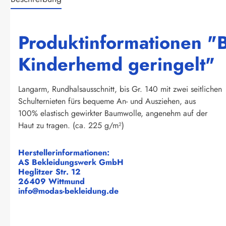
Produktinformationen "B
Kinderhemd geringelt"
Langarm, Rundhalsausschnitt, bis Gr. 140 mit zwei seitlichen
Schulternieten fürs bequeme An- und Ausziehen, aus
100% elastisch gewirkter Baumwolle, angenehm auf der
Haut zu tragen. (ca. 225 g/m²)
Herstellerinformationen:
AS Bekleidungswerk GmbH
Heglitzer Str. 12
26409 Wittmund
info@modas-bekleidung.de