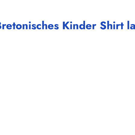
retonisches Kinder Shirt 