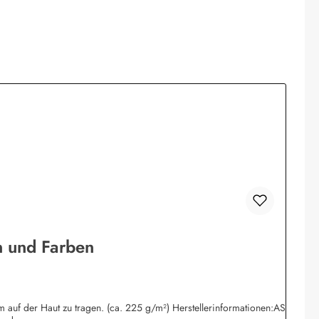
n und Farben
 auf der Haut zu tragen. (ca. 225 g/m²) Herstellerinformationen:AS