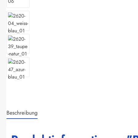
Beschreibung