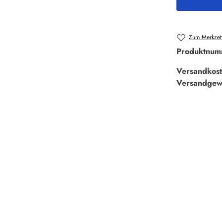
Zum Merkzett
Produktnum
Versandkost
Versandgew