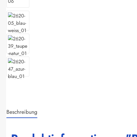
Beschreibung