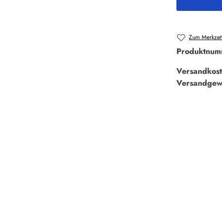
Zum Merkzett
Produktnum
Versandkost
Versandgew