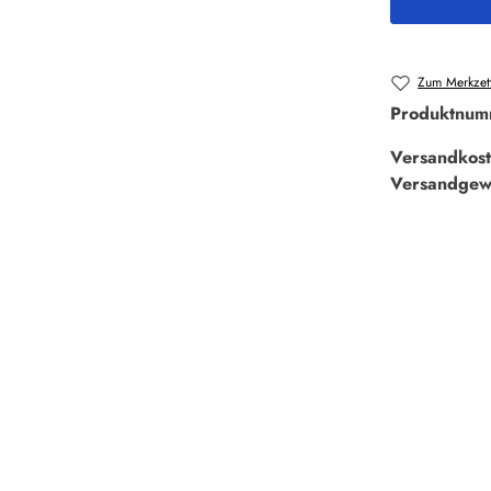
Zum Merkzett
Produktnum
Versandkost
Versandgew