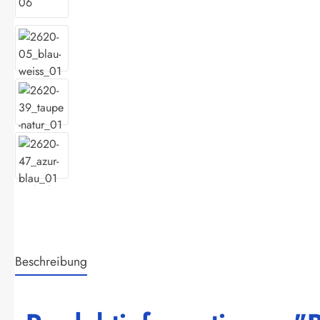
Beschreibung