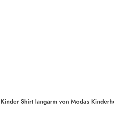
 Kinder Shirt langarm von Modas Kinderh