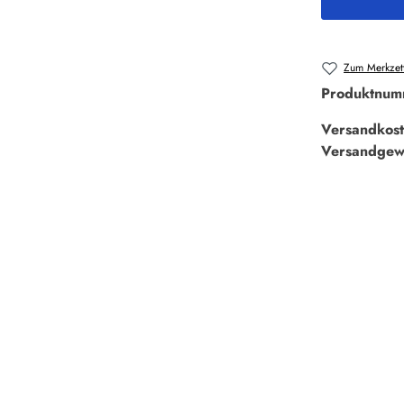
Zum Merkzett
Produktnum
Versandkost
Versandgew