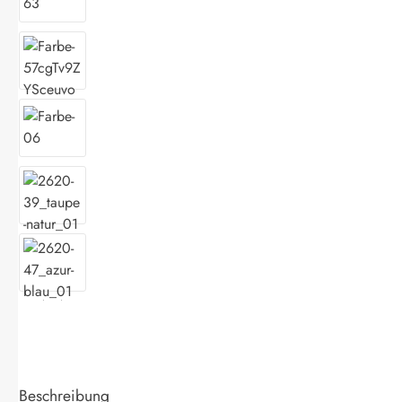
Beschreibung