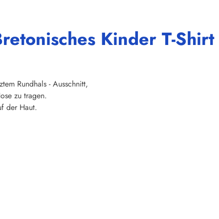
retonisches Kinder T-Shirt
ztem Rundhals - Ausschnitt,
ose zu tragen.
f der Haut.