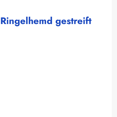
 Ringelhemd gestreift