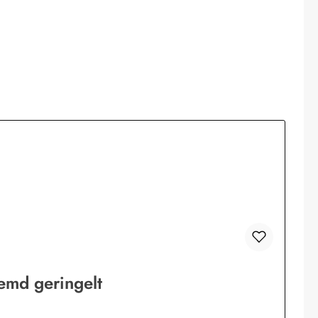
emd geringelt