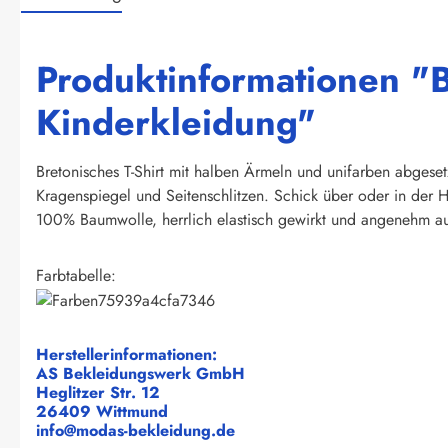
Produktinformationen "B
Kinderkleidung"
Bretonisches T-Shirt mit halben Ärmeln und unifarben abgeset
Kragenspiegel und Seitenschlitzen. Schick über oder in der H
100% Baumwolle, herrlich elastisch gewirkt und angenehm au
Farbtabelle:
Herstellerinformationen:
AS Bekleidungswerk GmbH
Heglitzer Str. 12
26409 Wittmund
info@modas-bekleidung.de