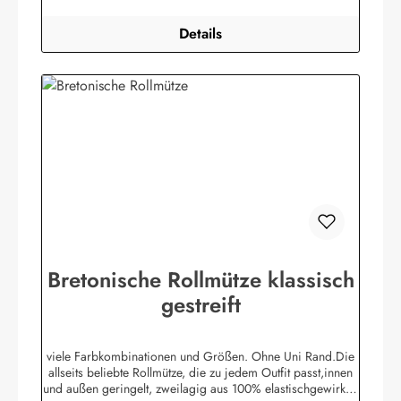
Details
Bretonische Rollmütze klassisch
gestreift
viele Farbkombinationen und Größen. Ohne Uni Rand.Die
allseits beliebte Rollmütze, die zu jedem Outfit passt,innen
und außen geringelt, zweilagig aus 100% elastischgewirkter