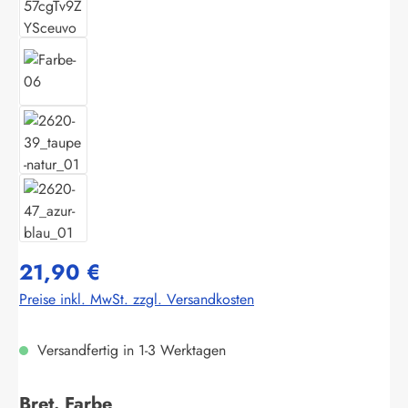
21,90 €
Preise inkl. MwSt. zzgl. Versandkosten
Versandfertig in 1-3 Werktagen
auswählen
Bret. Farbe