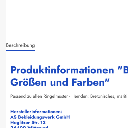
Beschreibung
Produktinformationen "B
Größen und Farben"
Passend zu allen Ringelmuster - Hemden: Bretonisches, marit
Herstellerinformationen:
AS Bekleidungswerk GmbH
Heglitzer Str. 12
26409 Wittmund