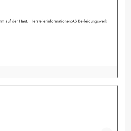
hm auf der Haut. Herstellerinformationen:AS Bekleidungswerk