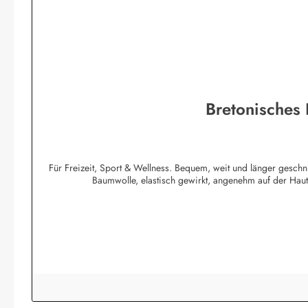
Bretonisches
Für Freizeit, Sport & Wellness. Bequem, weit und länger geschn
Baumwolle, elastisch gewirkt, angenehm auf der Ha