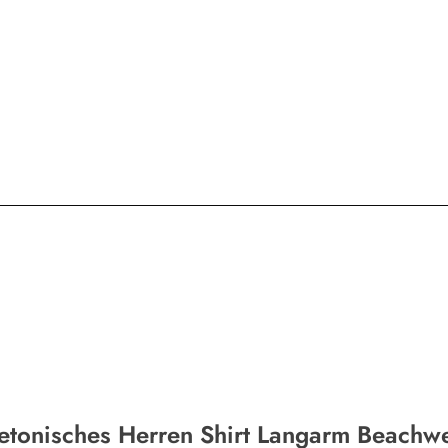
etonisches Herren Shirt Langarm Beachw