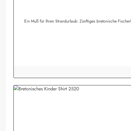
Ein Muß für Ihren Strandurlaub: Zünftiges bretonische Fisc