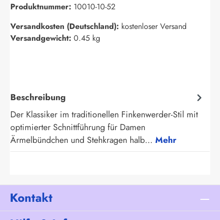
Produktnummer:
10010-10-52
Versandkosten (Deutschland):
kostenloser Versand
Versandgewicht:
0.45 kg
Beschreibung
Der Klassiker im traditionellen Finkenwerder-Stil mit
optimierter Schnittführung für Damen
Ärmelbündchen und Stehkragen halb…
Mehr
Kontakt