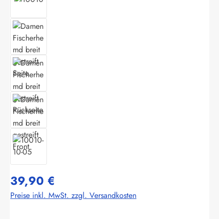
39,90 €
Preise inkl. MwSt. zzgl. Versandkosten