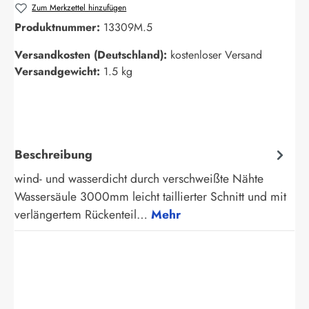
Zum Merkzettel hinzufügen
Produktnummer:
13309M.5
Versandkosten (Deutschland):
kostenloser Versand
Versandgewicht:
1.5 kg
Beschreibung
wind- und wasserdicht durch verschweißte Nähte
Wassersäule 3000mm leicht taillierter Schnitt und mit
verlängertem Rückenteil…
Mehr