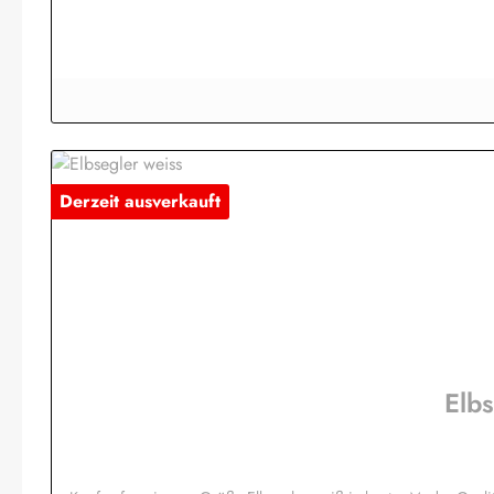
Derzeit ausverkauft
Elb