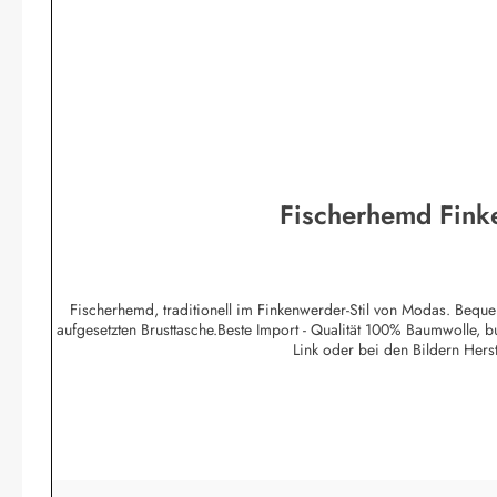
Fischerhemd Finke
Fischerhemd, traditionell im Finkenwerder-Stil von Modas. Beque
aufgesetzten Brusttasche.Beste Import - Qualität 100% Baumwolle, 
Link oder bei den Bildern He