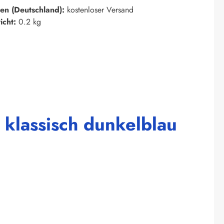
en (Deutschland):
kostenloser Versand
icht:
0.2 kg
klassisch dunkelblau