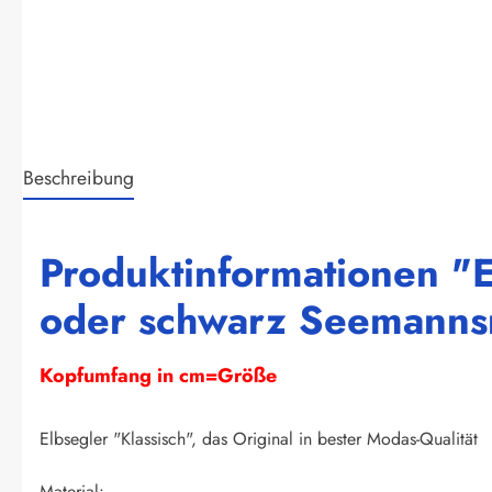
Beschreibung
Produktinformationen "E
oder schwarz Seemanns
Kopfumfang in cm=Größe
Elbsegler "Klassisch", das Original in bester Modas-Qualität
Material: