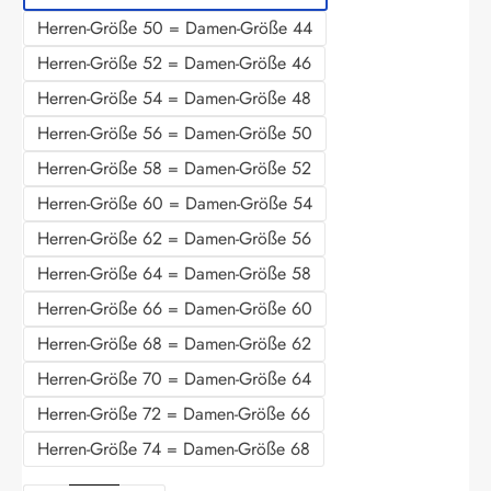
Herren-Größe 50 = Damen-Größe 44
Herren-Größe 52 = Damen-Größe 46
Herren-Größe 54 = Damen-Größe 48
Herren-Größe 56 = Damen-Größe 50
Herren-Größe 58 = Damen-Größe 52
Herren-Größe 60 = Damen-Größe 54
Herren-Größe 62 = Damen-Größe 56
Herren-Größe 64 = Damen-Größe 58
Herren-Größe 66 = Damen-Größe 60
Herren-Größe 68 = Damen-Größe 62
Herren-Größe 70 = Damen-Größe 64
Herren-Größe 72 = Damen-Größe 66
Herren-Größe 74 = Damen-Größe 68