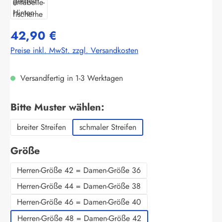
42,90 €
Preise inkl. MwSt. zzgl. Versandkosten
Versandfertig in 1-3 Werktagen
auswählen
Bitte Muster wählen:
breiter Streifen
schmaler Streifen
auswählen
Größe
Herren-Größe 42 = Damen-Größe 36
Herren-Größe 44 = Damen-Größe 38
Herren-Größe 46 = Damen-Größe 40
Herren-Größe 48 = Damen-Größe 42