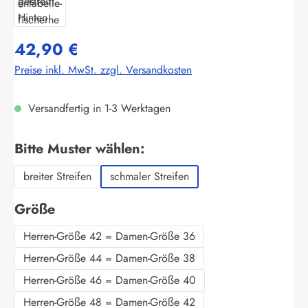
42,90 €
Preise inkl. MwSt. zzgl. Versandkosten
Versandfertig in 1-3 Werktagen
auswählen
Bitte Muster wählen:
breiter Streifen
schmaler Streifen
auswählen
Größe
Herren-Größe 42 = Damen-Größe 36
Herren-Größe 44 = Damen-Größe 38
Herren-Größe 46 = Damen-Größe 40
Herren-Größe 48 = Damen-Größe 42