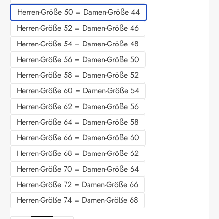
Herren-Größe 50 = Damen-Größe 44
Herren-Größe 52 = Damen-Größe 46
Herren-Größe 54 = Damen-Größe 48
Herren-Größe 56 = Damen-Größe 50
Herren-Größe 58 = Damen-Größe 52
Herren-Größe 60 = Damen-Größe 54
Herren-Größe 62 = Damen-Größe 56
Herren-Größe 64 = Damen-Größe 58
Herren-Größe 66 = Damen-Größe 60
Herren-Größe 68 = Damen-Größe 62
Herren-Größe 70 = Damen-Größe 64
Herren-Größe 72 = Damen-Größe 66
Herren-Größe 74 = Damen-Größe 68