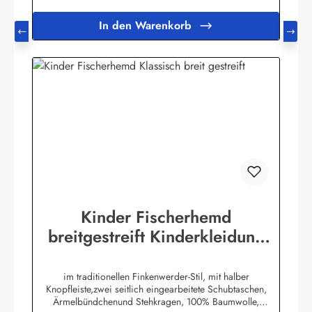
In den Warenkorb
Kinder Fischerhemd
breitgestreift Kinderkleidung
Hemd original Buscherump
im traditionellen Finkenwerder-Stil, mit halber
Knopfleiste,zwei seitlich eingearbeitete Schubtaschen,
Ärmelbündchenund Stehkragen, 100% Baumwolle,