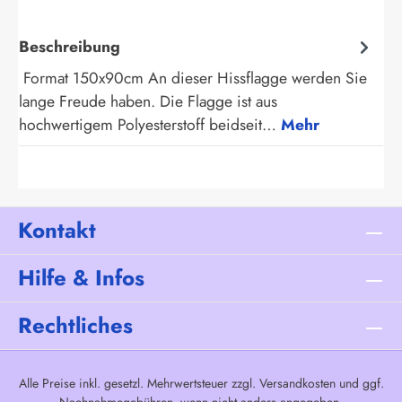
Beschreibung
Format 150x90cm An dieser Hissflagge werden Sie
lange Freude haben. Die Flagge ist aus
hochwertigem Polyesterstoff beidseit…
Mehr
Kontakt
Hilfe & Infos
Rechtliches
Alle Preise inkl. gesetzl. Mehrwertsteuer zzgl.
Versandkosten
und ggf.