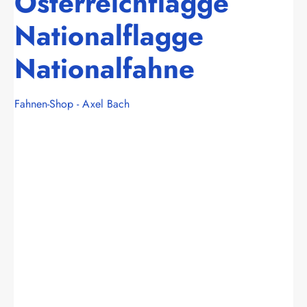
Österreichflagge
Nationalflagge
Nationalfahne
Fahnen-Shop - Axel Bach
Bildergalerie überspringen