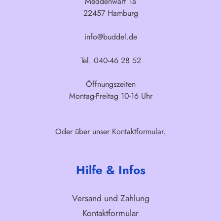
Meddenwarf 1a
22457 Hamburg
info@buddel.de
Tel. 040-46 28 52
Öffnungszeiten
Montag-Freitag 10-16 Uhr
Oder über unser
Kontaktformular
.
Hilfe & Infos
Versand und Zahlung
Kontaktformular