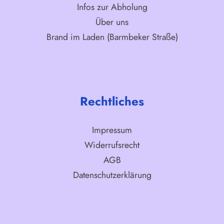
Infos zur Abholung
Über uns
Brand im Laden (Barmbeker Straße)
Rechtliches
Impressum
Widerrufsrecht
AGB
Datenschutzerklärung