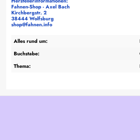
Herstellerinformationen:
Fahnen-Shop - Axel Bach
Kirchbergstr. 2
38444 Wolfsburg
shop@fahnen.info
Alles rund um:
Buchstabe:
Thema: