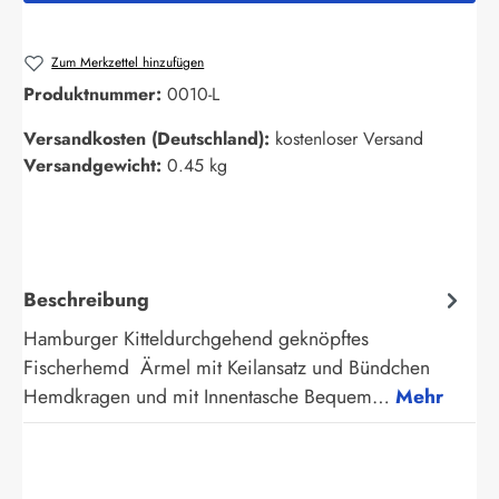
Zum Merkzettel hinzufügen
Produktnummer:
0010-L
Versandkosten (Deutschland):
kostenloser Versand
Versandgewicht:
0.45 kg
Beschreibung
Hamburger Kitteldurchgehend geknöpftes
Fischerhemd Ärmel mit Keilansatz und Bündchen
Hemdkragen und mit Innentasche Bequem…
Mehr