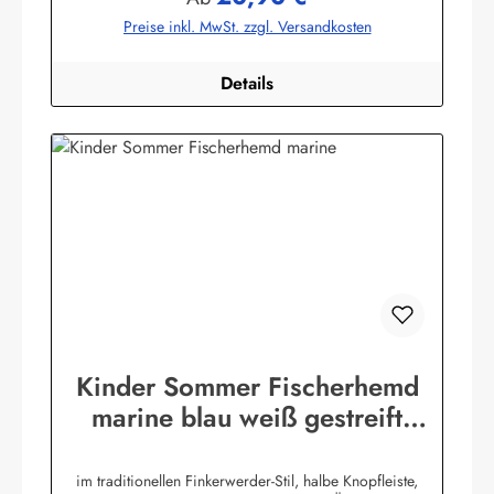
Preise inkl. MwSt. zzgl. Versandkosten
Details
Kinder Sommer Fischerhemd
marine blau weiß gestreift
Kinderkleidung Hemd
im traditionellen Finkerwerder-Stil, halbe Knopfleiste,