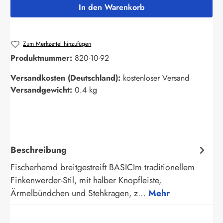
In den Warenkorb
Zum Merkzettel hinzufügen
Produktnummer:
820-10-92
Versandkosten (Deutschland):
kostenloser Versand
Versandgewicht:
0.4 kg
Beschreibung
Fischerhemd breitgestreift BASICIm traditionellem
Finkenwerder-Stil, mit halber Knopfleiste,
Ärmelbündchen und Stehkragen, z…
Mehr