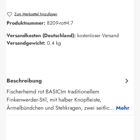
Zum Merkzettel hinzufügen
Produktnummer:
8209-rotM.7
Versandkosten (Deutschland):
kostenloser Versand
Versandgewicht:
0.4 kg
Beschreibung
Fischerhemd rot BASICIm traditionellem
Finkenwerder-Stil, mit halber Knopfleiste,
Ärmelbündchen und Stehkragen, zwei seitlic…
Mehr