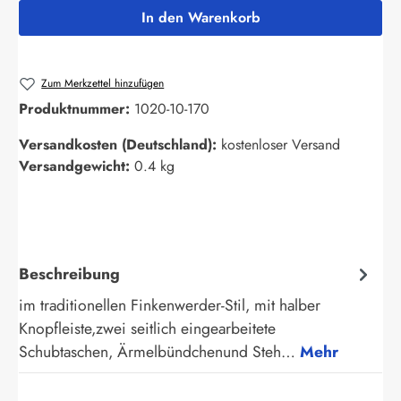
In den Warenkorb
Zum Merkzettel hinzufügen
Produktnummer:
1020-10-170
Versandkosten (Deutschland):
kostenloser Versand
Versandgewicht:
0.4 kg
Beschreibung
im traditionellen Finkenwerder-Stil, mit halber
Knopfleiste,zwei seitlich eingearbeitete
Schubtaschen, Ärmelbündchenund Steh…
Mehr