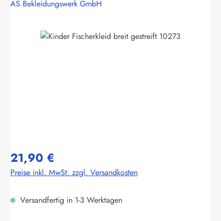
AS Bekleidungswerk GmbH
Bildergalerie überspringen
21,90 €
Preise inkl. MwSt. zzgl. Versandkosten
Versandfertig in 1-3 Werktagen