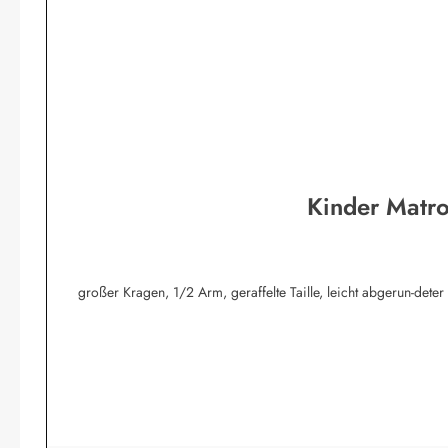
Kinder Matro
großer Kragen, 1/2 Arm, geraffelte Taille, leicht abgerun-det