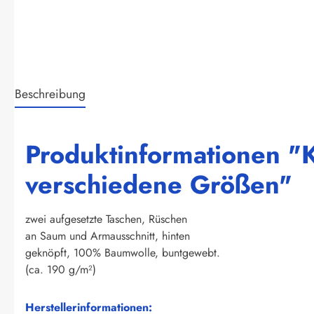
Beschreibung
Produktinformationen "Ki
verschiedene Größen"
zwei aufgesetzte Taschen, Rüschen
an Saum und Armausschnitt, hinten
geknöpft, 100% Baumwolle, buntgewebt.
(ca. 190 g/m²)
Herstellerinformationen: