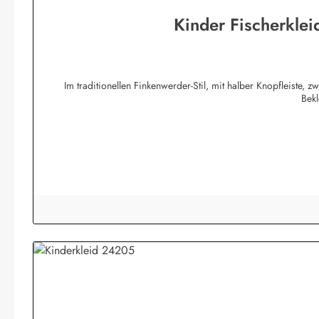
Kinder Fischerklei
Im traditionellen Finkenwerder-Stil, mit halber Knopfleiste,
Bek