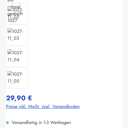
29,90 €
Preise inkl. MwSt. zzgl. Versandkosten
Versandfertig in 1-3 Werktagen