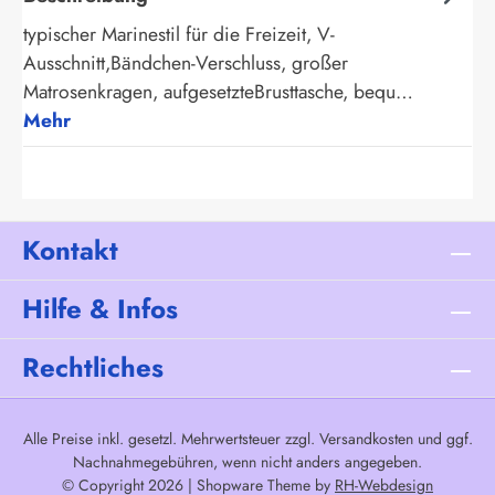
typischer Marinestil für die Freizeit, V-
Ausschnitt,Bändchen-Verschluss, großer
Matrosenkragen, aufgesetzteBrusttasche, bequ…
Mehr
Kontakt
Hilfe & Infos
Rechtliches
Alle Preise inkl. gesetzl. Mehrwertsteuer zzgl.
Versandkosten
und ggf.
Nachnahmegebühren, wenn nicht anders angegeben.
© Copyright 2026 | Shopware Theme by
RH-Webdesign