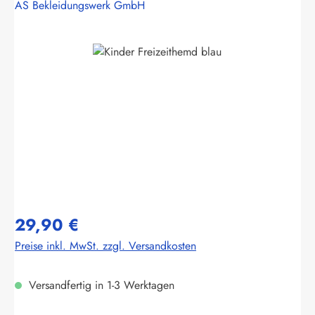
AS Bekleidungswerk GmbH
Bildergalerie überspringen
29,90 €
Preise inkl. MwSt. zzgl. Versandkosten
Versandfertig in 1-3 Werktagen