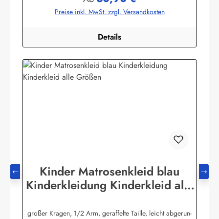
Preise inkl. MwSt. zzgl. Versandkosten
Details
Kinder Matrosenkleid blau
Kinderkleidung Kinderkleid alle
Größen
großer Kragen, 1/2 Arm, geraffelte Taille, leicht abgerun-