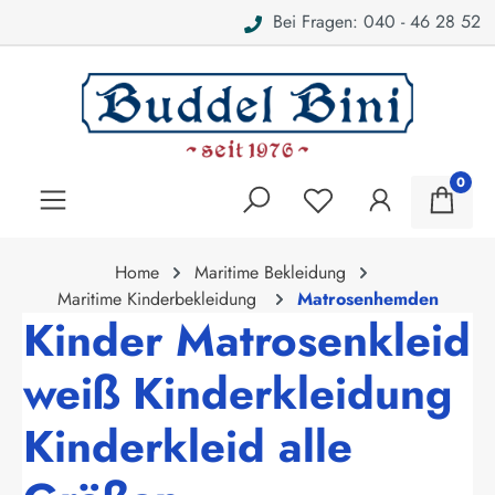
Bei Fragen: 040 - 46 28 52
alt springen
0
Home
Maritime Bekleidung
Maritime Kinderbekleidung
Matrosenhemden
Kinder Matrosenkleid
weiß Kinderkleidung
Kinderkleid alle