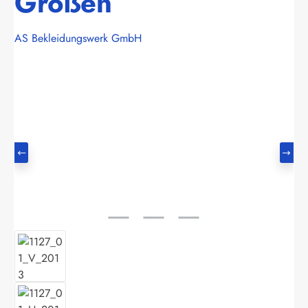
Größen
AS Bekleidungswerk GmbH
Bildergalerie überspringen