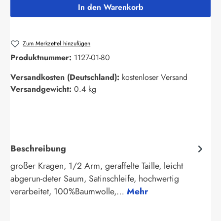
In den Warenkorb
Zum Merkzettel hinzufügen
Produktnummer:
1127-01-80
Versandkosten (Deutschland):
kostenloser Versand
Versandgewicht:
0.4 kg
Beschreibung
großer Kragen, 1/2 Arm, geraffelte Taille, leicht
abgerun-deter Saum, Satinschleife, hochwertig
verarbeitet, 100%Baumwolle,…
Mehr