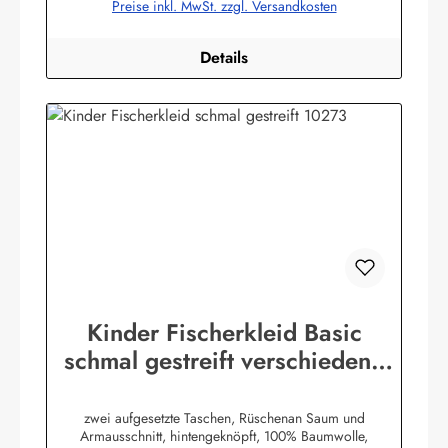
Preise inkl. MwSt. zzgl. Versandkosten
Details
Kinder Fischerkleid Basic
schmal gestreift verschiedene
Größen
zwei aufgesetzte Taschen, Rüschenan Saum und
Armausschnitt, hintengeknöpft, 100% Baumwolle,