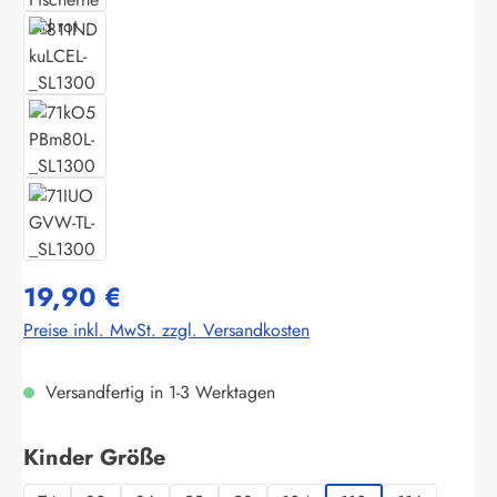
19,90 €
Preise inkl. MwSt. zzgl. Versandkosten
Versandfertig in 1-3 Werktagen
auswählen
Kinder Größe