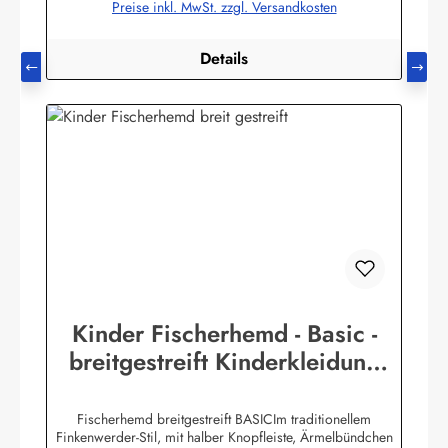
Preise inkl. MwSt. zzgl. Versandkosten
Details
Kinder Fischerhemd - Basic -
breitgestreift Kinderkleidung
Hemd Buscherump
Fischerhemd breitgestreift BASICIm traditionellem
Finkenwerder-Stil, mit halber Knopfleiste, Ärmelbündchen