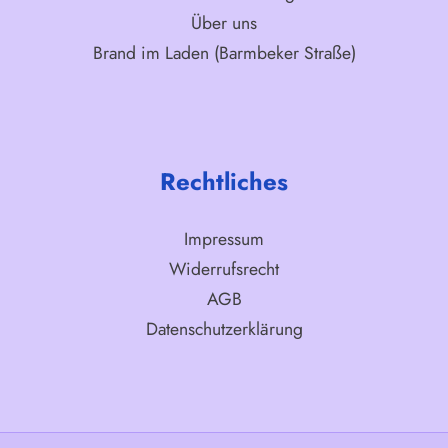
Über uns
Brand im Laden (Barmbeker Straße)
Rechtliches
Impressum
Widerrufsrecht
AGB
Datenschutzerklärung