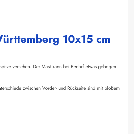
 Württemberg 10x15 cm
tspitze versehen. Der Mast kann bei Bedarf etwas gebogen
unterschiede zwischen Vorder- und Rückseite sind mit bloßem