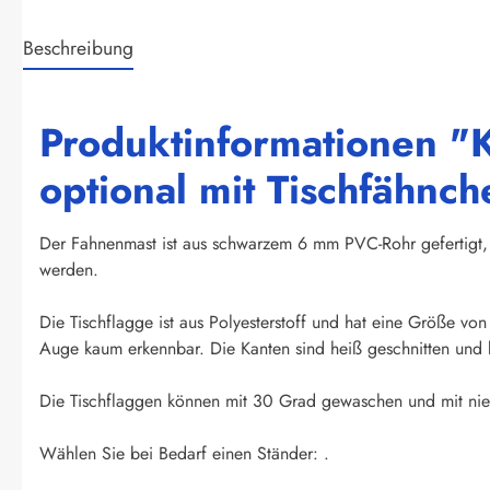
Beschreibung
Produktinformationen "
optional mit Tischfähnc
Der Fahnenmast ist aus schwarzem 6 mm PVC-Rohr gefertigt, 
werden.
Die Tischflagge ist aus Polyesterstoff und hat eine Größe vo
Auge kaum erkennbar. Die Kanten sind heiß geschnitten und k
Die Tischflaggen können mit 30 Grad gewaschen und mit niedr
Wählen Sie bei Bedarf einen Ständer: .