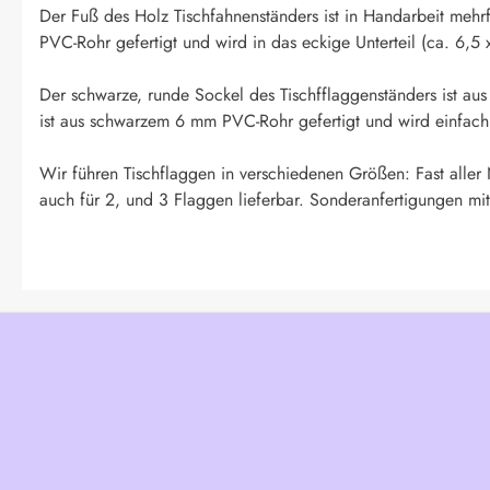
Der Fuß des Holz Tischfahnenständers ist in Handarbeit mehr
PVC-Rohr gefertigt und wird in das eckige Unterteil (ca. 6,5 
Der schwarze, runde Sockel des Tischfflaggenständers ist au
ist aus schwarzem 6 mm PVC-Rohr gefertigt und wird einfach in
Wir führen Tischflaggen in verschiedenen Größen: Fast aller
auch für 2, und 3 Flaggen lieferbar. Sonderanfertigungen mit