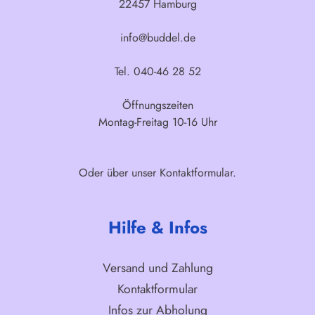
22457 Hamburg
info@buddel.de
Tel. 040-46 28 52
Öffnungszeiten
Montag-Freitag 10-16 Uhr
Oder über unser
Kontaktformular
.
Hilfe & Infos
Versand und Zahlung
Kontaktformular
Infos zur Abholung