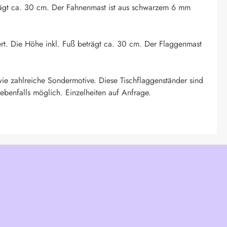
eträgt ca. 30 cm. Der Fahnenmast ist aus schwarzem 6 mm
ert. Die Höhe inkl. Fuß beträgt ca. 30 cm. Der Flaggenmast
ie zahlreiche Sondermotive. Diese Tischflaggenständer sind
ebenfalls möglich. Einzelheiten auf Anfrage.