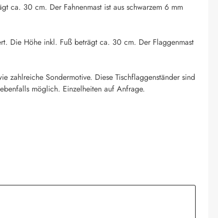
eträgt ca. 30 cm. Der Fahnenmast ist aus schwarzem 6 mm
ert. Die Höhe inkl. Fuß beträgt ca. 30 cm. Der Flaggenmast
ie zahlreiche Sondermotive. Diese Tischflaggenständer sind
ebenfalls möglich. Einzelheiten auf Anfrage.