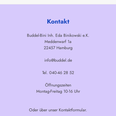
Kontakt
Buddel-Bini Inh. Eda Binikowski e.K.
Meddenwarf 1a
22457 Hamburg
info@buddel.de
Tel. 040-46 28 52
Öffnungszeiten
Montag-Freitag 10-16 Uhr
Oder über unser
Kontaktformular
.