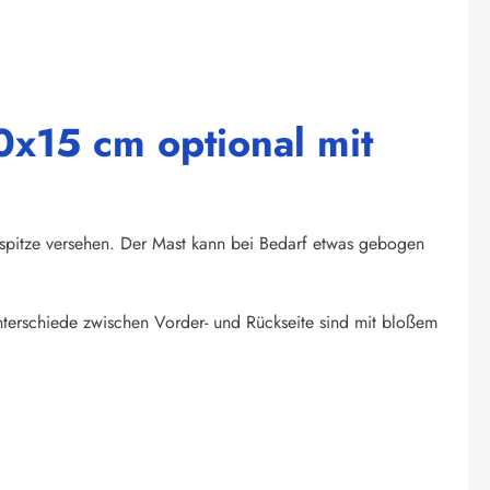
0x15 cm optional mit
tspitze versehen. Der Mast kann bei Bedarf etwas gebogen
unterschiede zwischen Vorder- und Rückseite sind mit bloßem