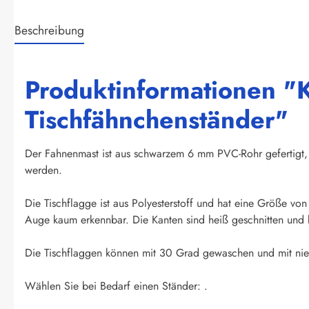
Beschreibung
Produktinformationen "K
Tischfähnchenständer"
Der Fahnenmast ist aus schwarzem 6 mm PVC-Rohr gefertigt, 
werden.
Die Tischflagge ist aus Polyesterstoff und hat eine Größe vo
Auge kaum erkennbar. Die Kanten sind heiß geschnitten und k
Die Tischflaggen können mit 30 Grad gewaschen und mit niedr
Wählen Sie bei Bedarf einen Ständer: .