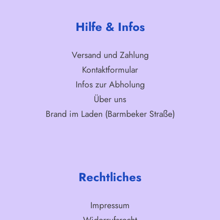
Hilfe & Infos
Versand und Zahlung
Kontaktformular
Infos zur Abholung
Über uns
Brand im Laden (Barmbeker Straße)
Rechtliches
Impressum