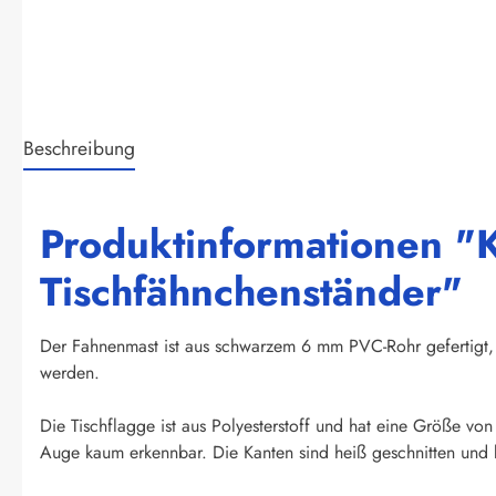
Beschreibung
Produktinformationen "K
Tischfähnchenständer"
Der Fahnenmast ist aus schwarzem 6 mm PVC-Rohr gefertigt, 
werden.
Die Tischflagge ist aus Polyesterstoff und hat eine Größe vo
Auge kaum erkennbar. Die Kanten sind heiß geschnitten und k