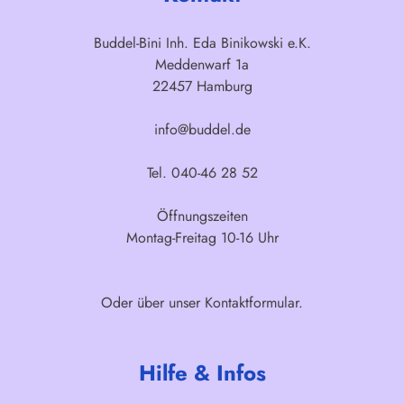
Buddel-Bini Inh. Eda Binikowski e.K.
Meddenwarf 1a
22457 Hamburg
info@buddel.de
Tel. 040-46 28 52
Öffnungszeiten
Montag-Freitag 10-16 Uhr
Oder über unser
Kontaktformular
.
Hilfe & Infos