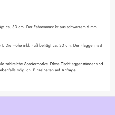
eträgt ca. 30 cm. Der Fahnenmast ist aus schwarzem 6 mm
ert. Die Höhe inkl. Fuß beträgt ca. 30 cm. Der Flaggenmast
ie zahlreiche Sondermotive. Diese Tischflaggenständer sind
ebenfalls möglich. Einzelheiten auf Anfrage.