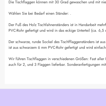
Die Tischflaggen können mit 30 Grad gewaschen und mit niedr
Wählen Sie bei Bedarf einen Ständer: .
Der Fuß des Holz Tischfahnenständers ist in Handarbeit mehr
PVC-Rohr gefertigt und wird in das eckige Unterteil (ca. 6,5 
Der schwarze, runde Sockel des Tischfflaggenständers ist au
ist aus schwarzem 6 mm PVC-Rohr gefertigt und wird einfach in
Wir führen Tischflaggen in verschiedenen Größen: Fast aller
auch für 2, und 3 Flaggen lieferbar. Sonderanfertigungen mit