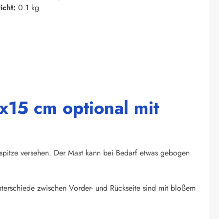
icht:
0.1 kg
x15 cm optional mit
tspitze versehen. Der Mast kann bei Bedarf etwas gebogen
unterschiede zwischen Vorder- und Rückseite sind mit bloßem