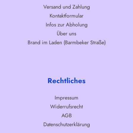
Versand und Zahlung
Kontaktformular
Infos zur Abholung
Über uns
Brand im Laden (Barmbeker Straße)
Rechtliches
Impressum
Widerrufsrecht
AGB
Datenschutzerklärung