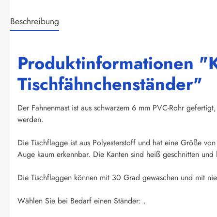
Beschreibung
Produktinformationen "K
Tischfähnchenständer"
Der Fahnenmast ist aus schwarzem 6 mm PVC-Rohr gefertigt, 
werden.
Die Tischflagge ist aus Polyesterstoff und hat eine Größe vo
Auge kaum erkennbar. Die Kanten sind heiß geschnitten und k
Die Tischflaggen können mit 30 Grad gewaschen und mit niedr
Wählen Sie bei Bedarf einen Ständer: .