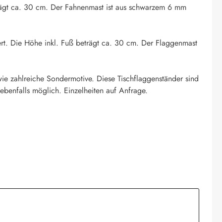
eträgt ca. 30 cm. Der Fahnenmast ist aus schwarzem 6 mm
ert. Die Höhe inkl. Fuß beträgt ca. 30 cm. Der Flaggenmast
ie zahlreiche Sondermotive. Diese Tischflaggenständer sind
ebenfalls möglich. Einzelheiten auf Anfrage.