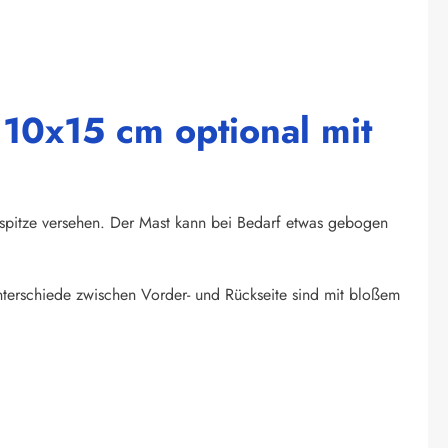
 10x15 cm optional mit
tspitze versehen. Der Mast kann bei Bedarf etwas gebogen
unterschiede zwischen Vorder- und Rückseite sind mit bloßem