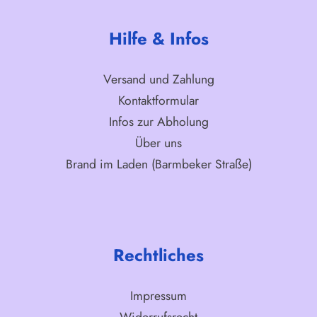
Hilfe & Infos
Versand und Zahlung
Kontaktformular
Infos zur Abholung
Über uns
Brand im Laden (Barmbeker Straße)
Rechtliches
Impressum