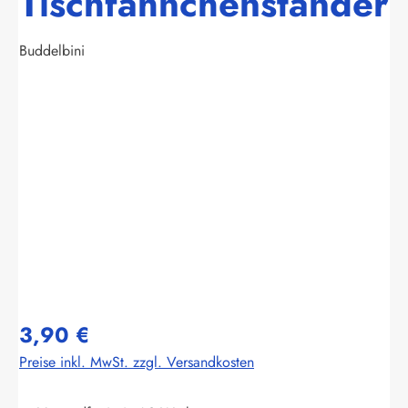
Tischfähnchenständer
Buddelbini
Bildergalerie überspringen
3,90 €
Preise inkl. MwSt. zzgl. Versandkosten