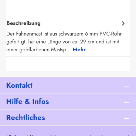
Beschreibung
Der Fahnenmast ist aus schwarzem 6 mm PVC-Rohr
gefertigt, hat eine Länge von ca. 29 cm und ist mit
einer goldfarbenen Mastsp…
Mehr
Kontakt
Hilfe & Infos
Rechtliches