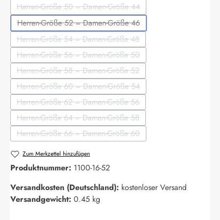
Herren-Größe 50 = Damen-Größe 44
(Diese Option ist zurzeit nicht verfügbar.)
Herren-Größe 52 = Damen-Größe 46
(Diese Option ist zurzeit nicht verfügbar.)
Herren-Größe 54 = Damen-Größe 48
(Diese Option ist zurzeit nicht verfügbar.)
Herren-Größe 56 = Damen-Größe 50
(Diese Option ist zurzeit nicht verfügbar.)
Herren-Größe 58 = Damen-Größe 52
(Diese Option ist zurzeit nicht verfügbar.)
Herren-Größe 60 = Damen-Größe 54
(Diese Option ist zurzeit nicht verfügbar.)
Herren-Größe 62 = Damen-Größe 56
(Diese Option ist zurzeit nicht verfügbar.)
Herren-Größe 64 = Damen-Größe 58
(Diese Option ist zurzeit nicht verfügbar.)
Herren-Größe 66 = Damen-Größe 60
(Diese Option ist zurzeit nicht verfügbar.)
Zum Merkzettel hinzufügen
Produktnummer:
1100-16-52
Versandkosten (Deutschland):
kostenloser Versand
Versandgewicht:
0.45 kg