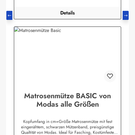
Details
Matrosenmütze BASIC von
Modas alle Größen
Kopfumfang in cm=Größe Matrosenmütze mit fest
eingenähtem, schwarzen Mützenband, preisgünstige
Qualtität von Modas. Ideal für Fasching, Kostümfeste