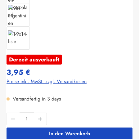
Derzeit ausverkauft
3,95 €
Preise inkl. MwSt. zzgl. Versandkosten
Versandfertig in 3 days
Produkt Anzahl: Gib den gewünschten Wert ein
In den Warenkorb