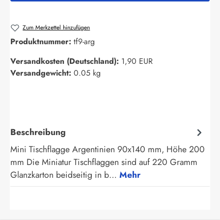
Zum Merkzettel hinzufügen
Produktnummer:
tf9-arg
Versandkosten (Deutschland):
1,90 EUR
Versandgewicht:
0.05 kg
Beschreibung
Mini Tischflagge Argentinien 90x140 mm, Höhe 200
mm Die Miniatur Tischflaggen sind auf 220 Gramm
Glanzkarton beidseitig in b…
Mehr