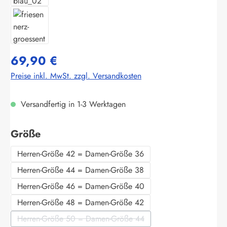
69,90 €
Preise inkl. MwSt. zzgl. Versandkosten
Versandfertig in 1-3 Werktagen
auswählen
Größe
Herren-Größe 42 = Damen-Größe 36
Herren-Größe 44 = Damen-Größe 38
Herren-Größe 46 = Damen-Größe 40
Herren-Größe 48 = Damen-Größe 42
Herren-Größe 50 = Damen-Größe 44
(Diese Option ist zurzeit nicht verfügbar.)