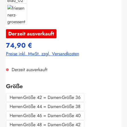
Derzeit ausverkauft
74,90 €
Preise inkl. MwSt. zzgl. Versandkosten
Derzeit ausverkauft
auswählen
Größe
Herren-Größe 42 = Damen-Größe 36
Herren-Größe 44 = Damen-Größe 38
Herren-Größe 46 = Damen-Größe 40
Herren-Größe 48 = Damen-Größe 42