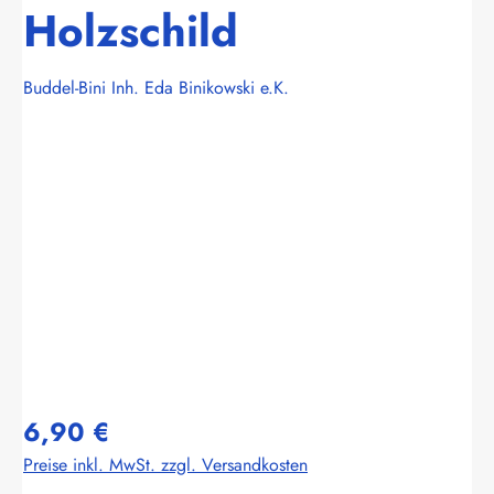
Holzschild
Buddel-Bini Inh. Eda Binikowski e.K.
Bildergalerie überspringen
6,90 €
Preise inkl. MwSt. zzgl. Versandkosten