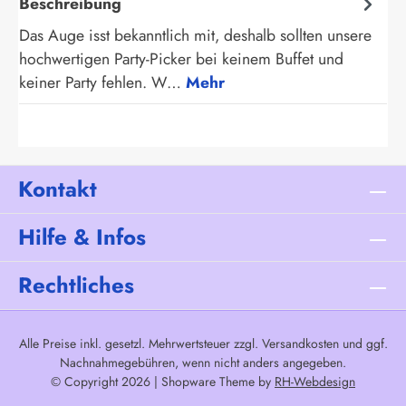
Beschreibung
Das Auge isst bekanntlich mit, deshalb sollten unsere
hochwertigen Party-Picker bei keinem Buffet und
keiner Party fehlen. W…
Mehr
Kontakt
Hilfe & Infos
Rechtliches
Alle Preise inkl. gesetzl. Mehrwertsteuer zzgl.
Versandkosten
und ggf.
Nachnahmegebühren, wenn nicht anders angegeben.
© Copyright 2026 | Shopware Theme by
RH-Webdesign