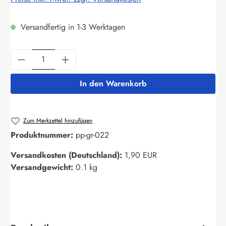
Versandfertig in 1-3 Werktagen
Produkt Anzahl: Gib den gewünschten Wert ein
In den Warenkorb
Zum Merkzettel hinzufügen
Produktnummer:
pp-gr-022
Versandkosten (Deutschland):
1,90 EUR
Versandgewicht:
0.1 kg