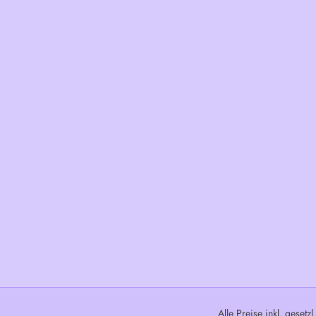
Alle Preise inkl. gesetz