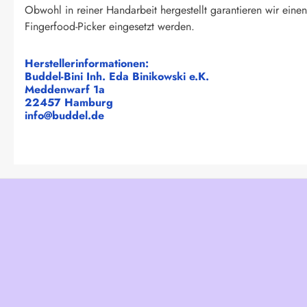
Obwohl in reiner Handarbeit hergestellt garantieren wir eine
Fingerfood-Picker eingesetzt werden.
Herstellerinformationen:
Buddel-Bini Inh. Eda Binikowski e.K.
Meddenwarf 1a
22457 Hamburg
info@buddel.de