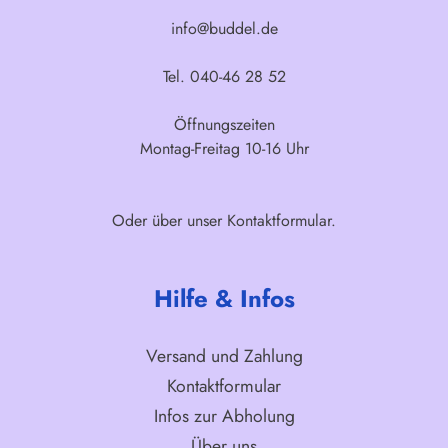
info@buddel.de
Tel. 040-46 28 52
Öffnungszeiten
Montag-Freitag 10-16 Uhr
Oder über unser
Kontaktformular
.
Hilfe & Infos
Versand und Zahlung
Kontaktformular
Infos zur Abholung
Über uns