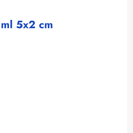
0 ml 5x2 cm