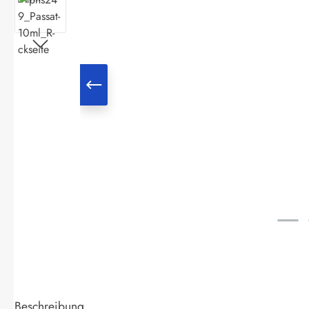
Beschreibung