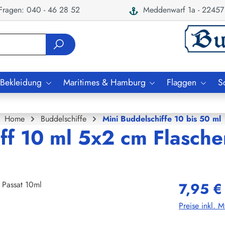
ragen: 040 - 46 28 52
Meddenwarf 1a - 22457
 Bekleidung
Maritimes & Hamburg
Flaggen
S
Home
Buddelschiffe
Mini Buddelschiffe 10 bis 50 ml
ff 10 ml 5x2 cm Flasche
7,95 €
Preise inkl. 