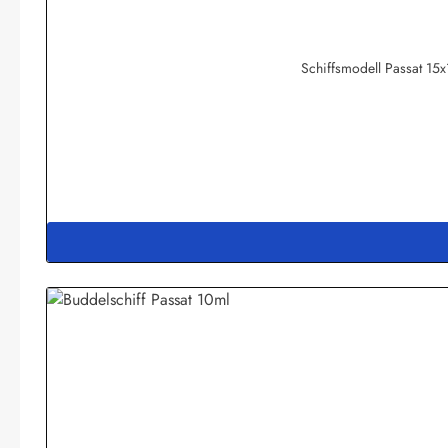
Schiffsmodell Passat 15