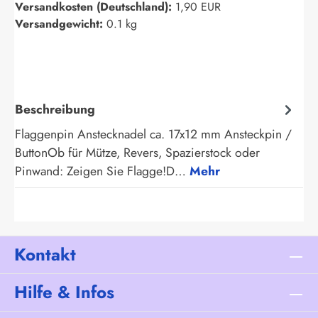
Versandkosten (Deutschland):
1,90 EUR
Versandgewicht:
0.1 kg
Beschreibung
Flaggenpin Anstecknadel ca. 17x12 mm Ansteckpin /
ButtonOb für Mütze, Revers, Spazierstock oder
Pinwand: Zeigen Sie Flagge!D…
Mehr
Kontakt
Hilfe & Infos