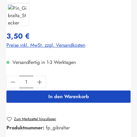
3,50 €
Preise inkl. MwSt. zzgl. Versandkosten
Versandfertig in 1-3 Werktagen
Produkt Anzahl: Gib den gewünschten Wert ein
In den Warenkorb
Zum Merkzettel hinzufügen
Produktnummer:
fp_gibraltar