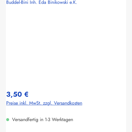
Buddel-Bini Inh. Eda Binikowski e.K.
Bildergalerie überspringen
3,50 €
Preise inkl. MwSt. zzgl. Versandkosten
Versandfertig in 1-3 Werktagen